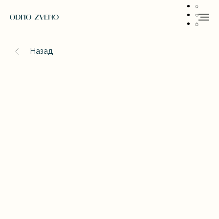
Назад