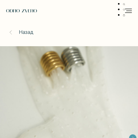
Назад