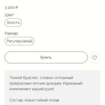
3 400
₽
Цвет
Золото
Размер
Регулируемый
Купить
Тонкий браслет, словно сотканный
прекрасным летним дождем. Идеальный
комплимент вашей руке!
Состав: Аквастойкий сплав