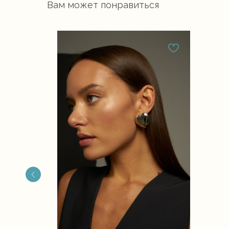
Вам может понравиться