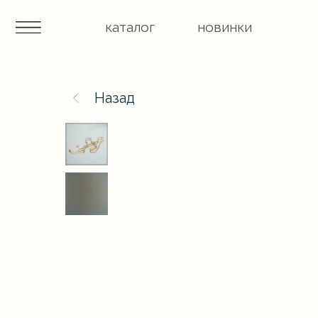
каталог
новинки
Назад