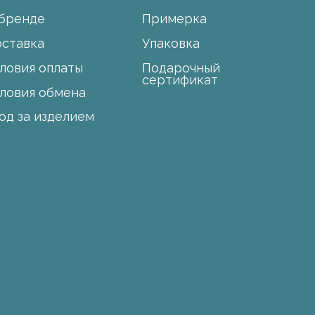
Разработка сайта