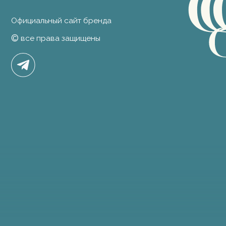
Юридические документы